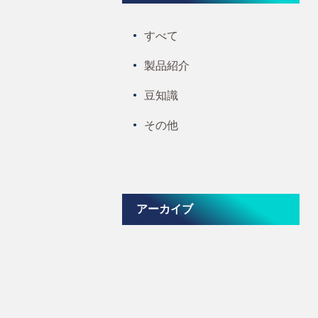
すべて
製品紹介
豆知識
その他
アーカイブ