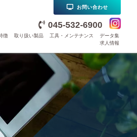
お問い合わせ
045-532-6900
特徴
取り扱い製品
工具・メンテナンス
データ集
求人情報