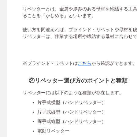
リベッターとは、金属や厚みのある母材を締結する工
ることを「かしめる」といいます。
使い方を間違えれば、ブラインド・リベットや母材を
リベッターは、作業する場所や締結する母材に合わせ
※ブラインド・リベットは
こちら
から確認ができます
②リベッター選び方のポイントと種類
リベッターには以下のような種類が存在します。
片手式横型（ハンドリベッター）
片手式縦型（ハンドリベッター）
両手式縦型（ハンドリベッター）
電動リベッター