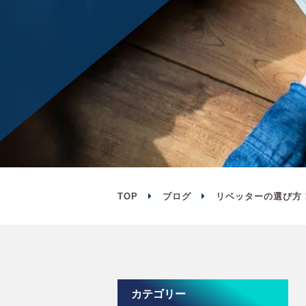
TOP
ブログ
リベッターの選び方
カテゴリー