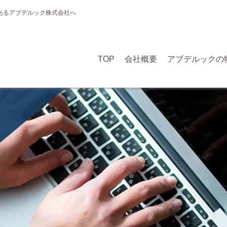
あるアブデルック株式会社へ
TOP
会社概要
アブデルックの