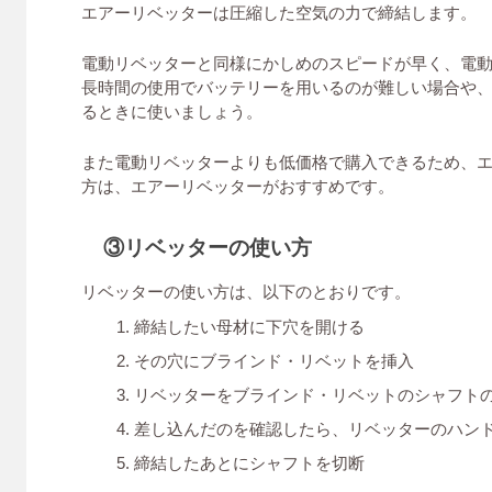
エアーリベッターは圧縮した空気の力で締結します。
電動リベッターと同様にかしめのスピードが早く、電
長時間の使用でバッテリーを用いるのが難しい場合や
るときに使いましょう。
また電動リベッターよりも低価格で購入できるため、
方は、エアーリベッターがおすすめです。
③リベッターの使い方
リベッターの使い方は、以下のとおりです。
締結したい母材に下穴を開ける
その穴にブラインド・リベットを挿入
リベッターをブラインド・リベットのシャフト
差し込んだのを確認したら、リベッターのハン
締結したあとにシャフトを切断