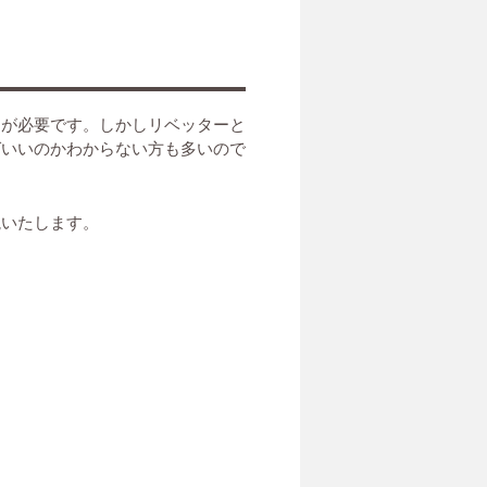
ーが必要です。しかしリベッターと
ばいいのかわからない方も多いので
説いたします。