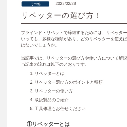
2023/02/28
その他
リベッターの選び方！
ブラインド・リベットで締結するためには、リベッタ
いっても、多様な種類があり、どのリベッターを使え
はないでしょうか。
当記事では、リベッターの選び方や使い方について解
当記事の流れは以下のとおりです。
リベッターとは
リベッター選び方のポイントと種類
リベッターの使い方
取扱製品のご紹介
工具修理もお任せください
①リベッターとは