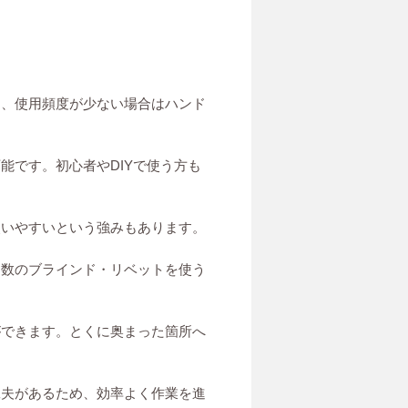
め、使用頻度が少ない場合はハンド
能です。初心者やDIYで使う方も
使いやすいという強みもあります。
多数のブラインド・リベットを使う
ができます。とくに奥まった箇所へ
工夫があるため、効率よく作業を進