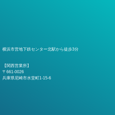
横浜市営地下鉄センター北駅から徒歩3分
【関西営業所】
〒661-0026
兵庫県尼崎市水堂町1-15-6