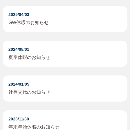
2025/04/03
GW休暇のお知らせ
2024/08/01
夏季休暇のお知らせ
2024/01/05
社長交代のお知らせ
2023/11/30
年末年始休暇のお知らせ