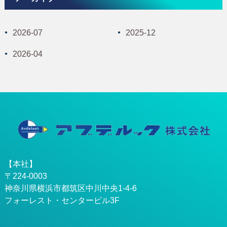
2026-07
2025-12
2026-04
【本社】
〒224-0003
神奈川県横浜市都筑区中川中央1-4-6
フォーレスト・センタービル3F