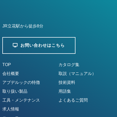
JR立花駅から徒歩8分
お問い合わせはこちら
TOP
カタログ集
会社概要
取説（マニュアル）
アブデルックの特徴
技術資料
取り扱い製品
用語集
工具・メンテナンス
よくあるご質問
求人情報