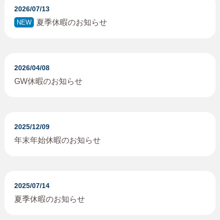
2026/07/13
夏季休暇のお知らせ
NEW
2026/04/08
GW休暇のお知らせ
2025/12/09
年末年始休暇のお知らせ
2025/07/14
夏季休暇のお知らせ