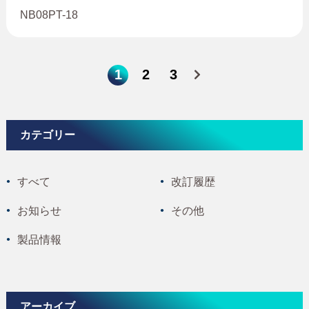
NB08PT-18
1
2
3
カテゴリー
すべて
改訂履歴
お知らせ
その他
製品情報
アーカイブ