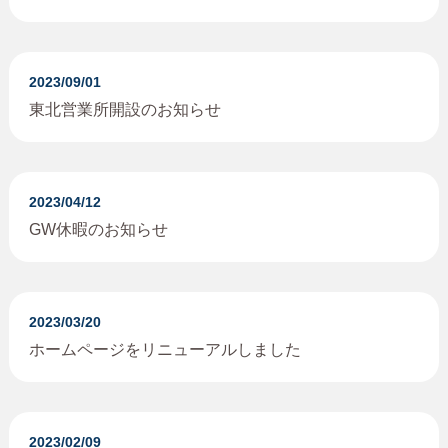
2023/09/01
東北営業所開設のお知らせ
2023/04/12
GW休暇のお知らせ
2023/03/20
ホームページをリニューアルしました
2023/02/09