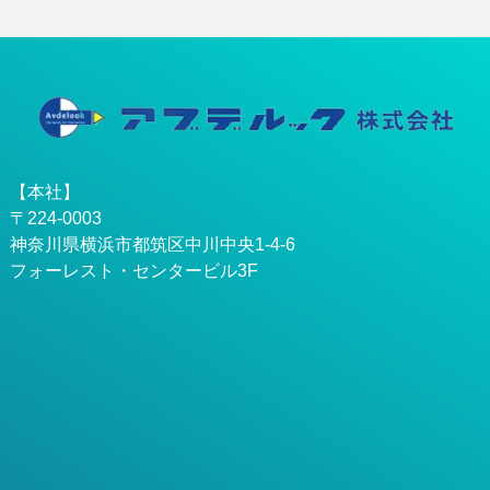
【本社】
〒224-0003
神奈川県横浜市都筑区中川中央1-4-6
フォーレスト・センタービル3F