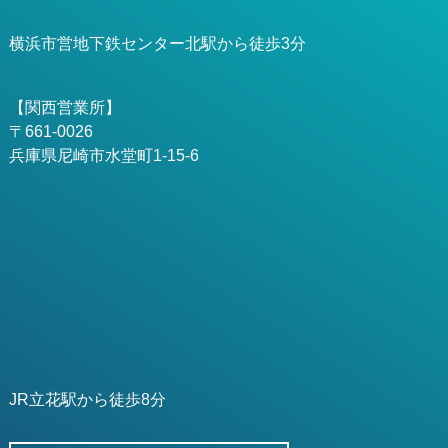
横浜市営地下鉄センター北駅から徒歩3分
【関西営業所】
〒661-0026
兵庫県尼崎市水堂町1-15-6
JR立花駅から徒歩8分