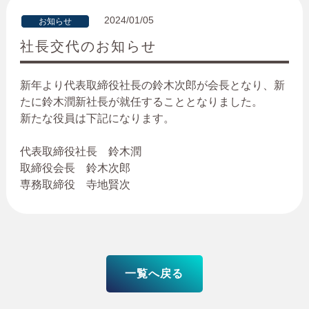
2024/01/05
お知らせ
社長交代のお知らせ
新年より代表取締役社長の鈴木次郎が会長となり、新
たに鈴木潤新社長が就任することとなりました。
新たな役員は下記になります。
代表取締役社長 鈴木潤
取締役会長 鈴木次郎
専務取締役 寺地賢次
一覧へ戻る