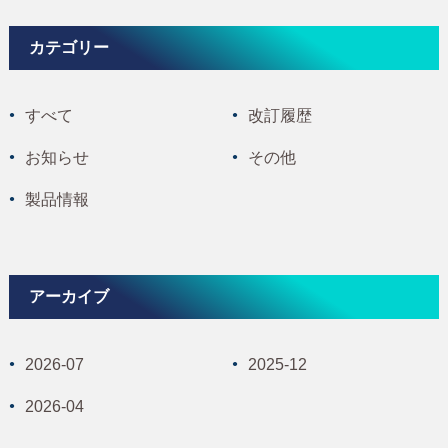
カテゴリー
すべて
改訂履歴
お知らせ
その他
製品情報
アーカイブ
2026-07
2025-12
2026-04