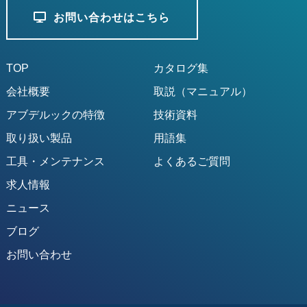
お問い合わせはこちら
TOP
カタログ集
会社概要
取説（マニュアル）
アブデルックの特徴
技術資料
取り扱い製品
用語集
工具・メンテナンス
よくあるご質問
求人情報
ニュース
ブログ
お問い合わせ