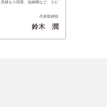
な見積もり回答、短納期など、スピ
代表取締役
鈴木 潤