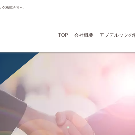
ック株式会社へ
TOP
会社概要
アブデルックの