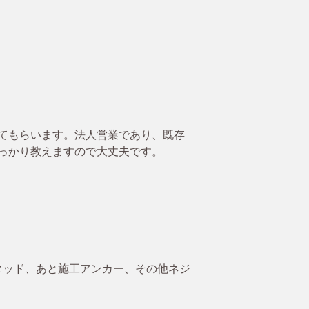
てもらいます。法人営業であり、既存
っかり教えますので大丈夫です。
タッド、あと施工アンカー、その他ネジ