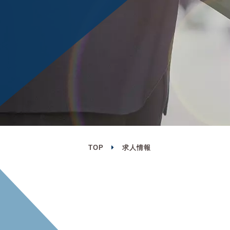
TOP
求人情報