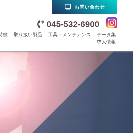
お問い合わせ
045-532-6900
特徴
取り扱い製品
工具・メンテナンス
データ集
求人情報