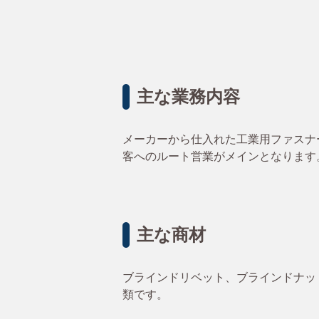
主な業務内容
メーカーから仕入れた工業用ファスナ
客へのルート営業がメインとなります
主な商材
ブラインドリベット、ブラインドナッ
類です。