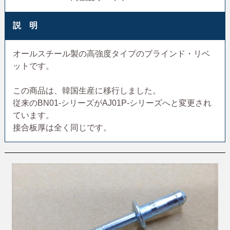
説 明
オールスチール製の高強度タイプのブラインド・リベ
ットです。
この商品は、韓国生産に移行しました。
従来のBN01-シリーズがAJ01P-シリーズへと変更され
ています。
接合板厚は全く同じです。