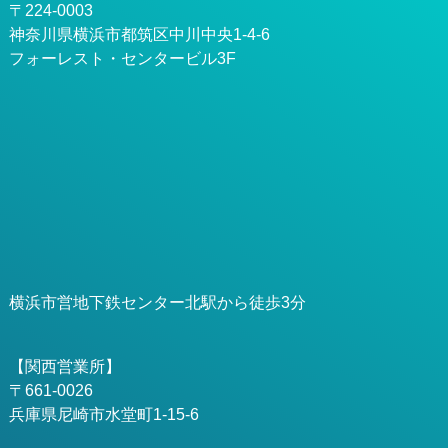
〒224-0003
神奈川県横浜市都筑区中川中央1-4-6
フォーレスト・センタービル3F
横浜市営地下鉄センター北駅から徒歩3分
【関西営業所】
〒661-0026
兵庫県尼崎市水堂町1-15-6