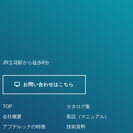
JR立花駅から徒歩8分
お問い合わせはこちら
TOP
カタログ集
会社概要
取説（マニュアル）
アブデルックの特徴
技術資料