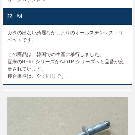
説 明
ガタの出ない綺麗なかしまりのオールステンレス・リ
ベットです。
この商品は、韓国での生産に移行しました。
従来のBE61-シリーズがAJ61P-シリーズへと品番が変
更されています。
接合板厚は、全く同じです。