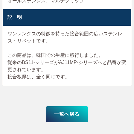
オールステンレス、マルチグリップ
説 明
ワンレングスの特徴を持った接合範囲の広いステンレ
ス・リベットです。
この商品は、韓国での生産に移行しました。
従来のBS11-シリーズがAJ11MP-シリーズへと品番が変
更されています。
接合板厚は、全く同じです。
一覧へ戻る