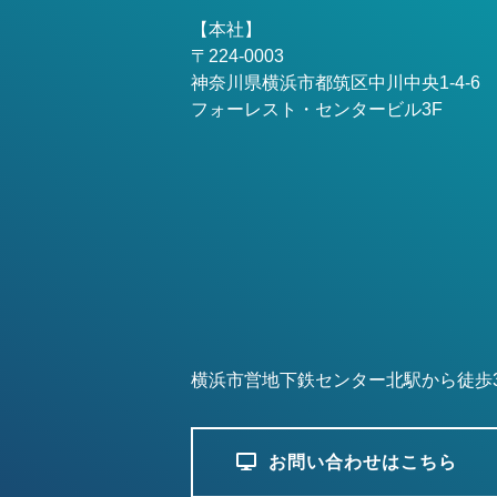
【本社】
〒224-0003
神奈川県横浜市都筑区中川中央1-4-6
フォーレスト・センタービル3F
横浜市営地下鉄センター北駅から徒歩
お問い合わせはこちら