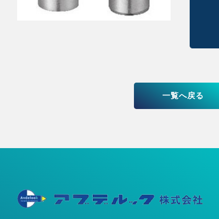
一覧へ戻る