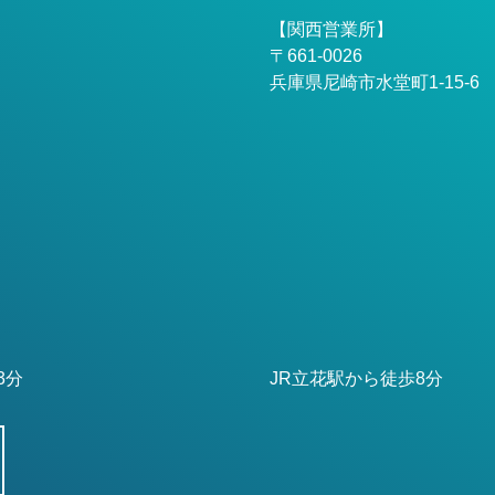
【関西営業所】
〒661-0026
兵庫県尼崎市水堂町1-15-6
3分
JR立花駅から徒歩8分