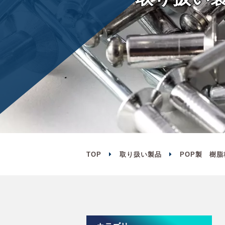
TOP
取り扱い製品
POP製 樹